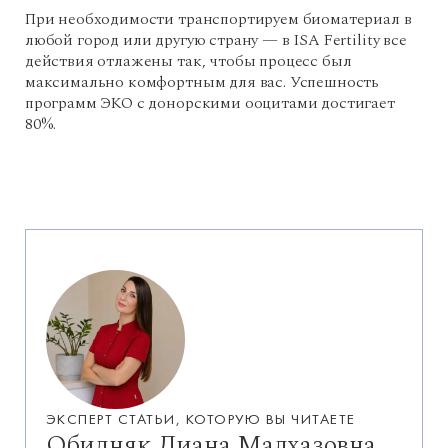
При необходимости транспортируем биоматериал в
любой город или другую страну — в ISA Fertility все
действия отлажены так, чтобы процесс был
максимально комфортным для вас. Успешность
программ ЭКО с донорскими ооцитами достигает
80%.
ЭКСПЕРТ СТАТЬИ, КОТОРУЮ ВЫ ЧИТАЕТЕ
Обидняк Диана Малхазовна