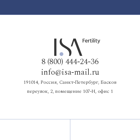
8 (800) 444-24-36
info@isa-mail.ru
191014, Россия, Санкт‑Петербург, Басков
переулок, 2, помещение 107‑Н, офис 1