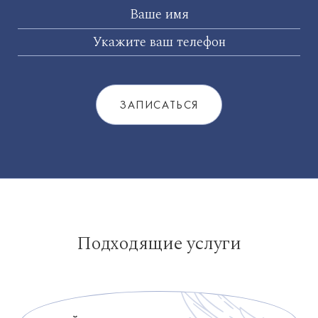
Подходящие услуги