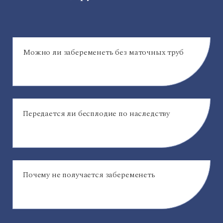
Можно ли забеременеть без маточных труб
Передается ли бесплодие по наследству
Почему не получается забеременеть