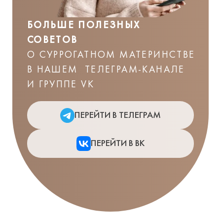
БОЛЬШЕ ПОЛЕЗНЫХ
СОВЕТОВ
О СУРРОГАТНОМ МАТЕРИНСТВЕ
В НАШЕМ ТЕЛЕГРАМ-КАНАЛЕ
И ГРУППЕ VK
ПЕРЕЙТИ В ТЕЛЕГРАМ
ПЕРЕЙТИ В ВК