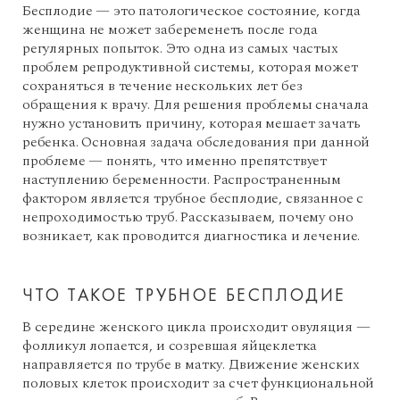
Бесплодие — это патологическое состояние, когда
женщина не может забеременеть после года
регулярных попыток. Это одна из самых частых
проблем репродуктивной системы, которая может
сохраняться в течение нескольких лет без
обращения к врачу. Для решения проблемы сначала
нужно установить причину, которая мешает зачать
ребенка. Основная задача обследования при данной
проблеме — понять, что именно препятствует
наступлению беременности. Распространенным
фактором является трубное бесплодие, связанное с
непроходимостью труб. Рассказываем, почему оно
возникает, как проводится диагностика и лечение.
ЧТО ТАКОЕ ТРУБНОЕ БЕСПЛОДИЕ
В середине женского цикла происходит овуляция —
фолликул лопается, и созревшая яйцеклетка
направляется по трубе в матку. Движение женских
половых клеток происходит за счет функциональной