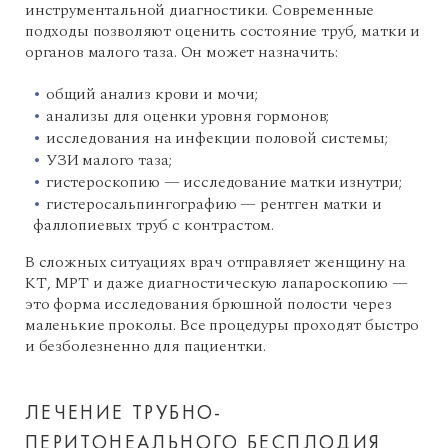
инструментальной диагностики. Современные
подходы позволяют оценить состояние труб, матки и
органов малого таза. Он может назначить:
общий анализ крови и мочи;
анализы для оценки уровня гормонов;
исследования на инфекции половой системы;
УЗИ малого таза;
гистероскопию — исследование матки изнутри;
гистеросальпингографию — рентген матки и
фаллопиевых труб с контрастом.
В сложных ситуациях врач отправляет женщину на
КТ, МРТ и даже диагностическую лапароскопию —
это форма исследования брюшной полости через
маленькие проколы. Все процедуры проходят быстро
и безболезненно для пациентки.
ЛЕЧЕНИЕ ТРУБНО-
ПЕРИТОНЕАЛЬНОГО БЕСПЛОДИЯ