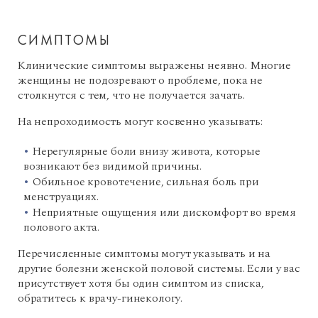
СИМПТОМЫ
Клинические симптомы выражены неявно. Многие
женщины не подозревают о проблеме, пока не
столкнутся с тем, что не получается зачать.
На непроходимость могут косвенно указывать:
Нерегулярные боли внизу живота, которые
возникают без видимой причины.
Обильное кровотечение, сильная боль при
менструациях.
Неприятные ощущения или дискомфорт во время
полового акта.
Перечисленные симптомы могут указывать и на
другие болезни женской половой системы. Если у вас
присутствует хотя бы один симптом из списка,
обратитесь к врачу-гинекологу.