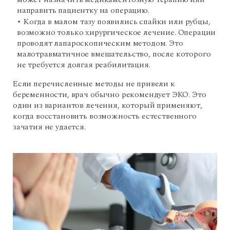
направить пациентку на операцию.
Когда в малом тазу появились спайки или рубцы,
возможно только хирургическое лечение. Операции
проводят лапароскопическим методом. Это
малотравматичное вмешательство, после которого
не требуется долгая реабилитация.
Если перечисленные методы не привели к
беременности, врач обычно рекомендует ЭКО. Это
один из вариантов лечения, который применяют,
когда восстановить возможность естественного
зачатия не удается.