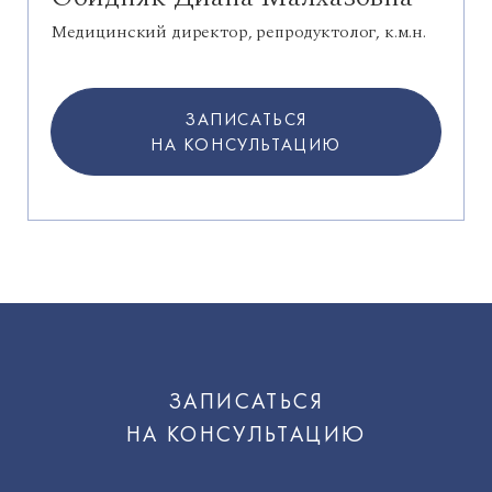
Медицинский директор, репродуктолог, к.м.н.
ЗАПИСАТЬСЯ
НА КОНСУЛЬТАЦИЮ
ЗАПИСАТЬСЯ
НА КОНСУЛЬТАЦИЮ