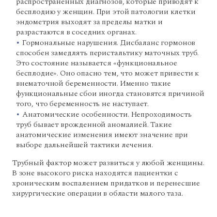
распространенных диагнозов, которые приводят к
бесплодию у женщин. При этой патологии клетки
эндометрия выходят за пределы матки и
разрастаются в соседних органах.
Гормональные нарушения. Дисбаланс гормонов
способен замедлять перистальтику маточных труб.
Это состояние называется «функциональное
бесплодие». Оно опасно тем, что может привести к
внематочной беременности. Именно такие
функциональные сбои иногда становятся причиной
того, что беременность не наступает.
Анатомические особенности. Непроходимость
труб бывает врожденной аномалией. Такие
анатомические изменения имеют значение при
выборе дальнейшей тактики лечения.
Трубный фактор может развиться у любой женщины.
В зоне высокого риска находятся пациентки с
хроническим воспалением придатков и перенесшие
хирургические операции в области малого таза.