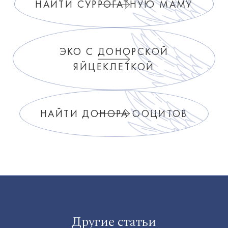
НАЙТИ СУРРОГАТНУЮ МАМУ
ЭКО С ДОНОРСКОЙ
ЯЙЦЕКЛЕТКОЙ
НАЙТИ ДОНОРА ООЦИТОВ
Другие статьи