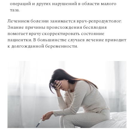
операций и других нарушений в области малого
таза.
Лечением болезни занимается врач-репродуктолог.
Знание причины происхождения бесплодия
помогает врачу скорректировать состояние
пациентки. В большинстве случаев лечение приводит
к долгожданной беременности.