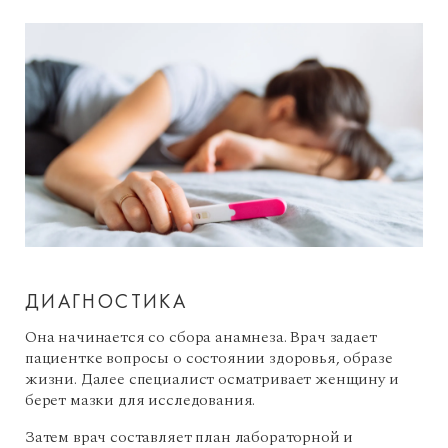
ДИАГНОСТИКА
Она начинается со сбора анамнеза. Врач задает
пациентке вопросы о состоянии здоровья, образе
жизни. Далее специалист осматривает женщину и
берет мазки для исследования.
Затем врач составляет план лабораторной и