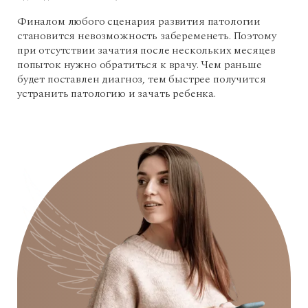
Финалом любого сценария развития патологии
становится невозможность забеременеть. Поэтому
при отсутствии зачатия после нескольких месяцев
попыток нужно обратиться к врачу. Чем раньше
будет поставлен диагноз, тем быстрее получится
устранить патологию и зачать ребенка.