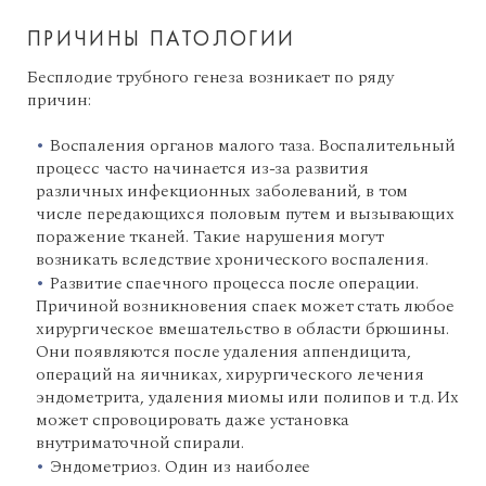
ПРИЧИНЫ ПАТОЛОГИИ
Бесплодие трубного генеза возникает по ряду
причин:
Воспаления органов малого таза. Воспалительный
процесс часто начинается из-за развития
различных инфекционных заболеваний, в том
числе передающихся половым путем и вызывающих
поражение тканей. Такие нарушения могут
возникать вследствие хронического воспаления.
Развитие спаечного процесса после операции.
Причиной возникновения спаек может стать любое
хирургическое вмешательство в области брюшины.
Они появляются после удаления аппендицита,
операций на яичниках, хирургического лечения
эндометрита, удаления миомы или полипов и т.д. Их
может спровоцировать даже установка
внутриматочной спирали.
Эндометриоз. Один из наиболее