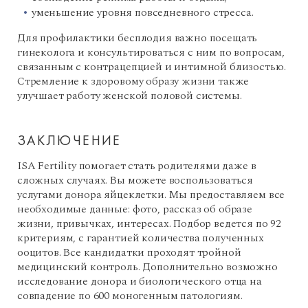
уменьшение уровня повседневного стресса.
Для профилактики бесплодия важно посещать
гинеколога и консультироваться с ним по вопросам,
связанным с контрацепцией и интимной близостью.
Стремление к здоровому образу жизни также
улучшает работу женской половой системы.
ЗАКЛЮЧЕНИЕ
ISA Fertility помогает стать родителями даже в
сложных случаях. Вы можете воспользоваться
услугами донора яйцеклетки. Мы предоставляем все
необходимые данные: фото, рассказ об образе
жизни, привычках, интересах. Подбор ведется по 92
критериям, с гарантией количества полученных
ооцитов. Все кандидатки проходят тройной
медицинский контроль. Дополнительно возможно
исследование донора и биологического отца на
совпадение по 600 моногенным патологиям.