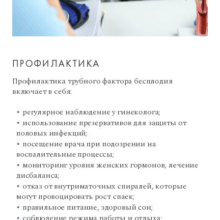
ПРОФИЛАКТИКА
Профилактика трубного фактора бесплодия
включает в себя:
регулярное наблюдение у гинеколога;
использование презервативов для защиты от
половых инфекций;
посещение врача при подозрении на
воспалительные процессы;
мониторинг уровня женских гормонов, лечение
дисбаланса;
отказ от внутриматочных спиралей, которые
могут провоцировать рост спаек;
правильное питание, здоровый сон;
соблюдение режима работы и отдыха;