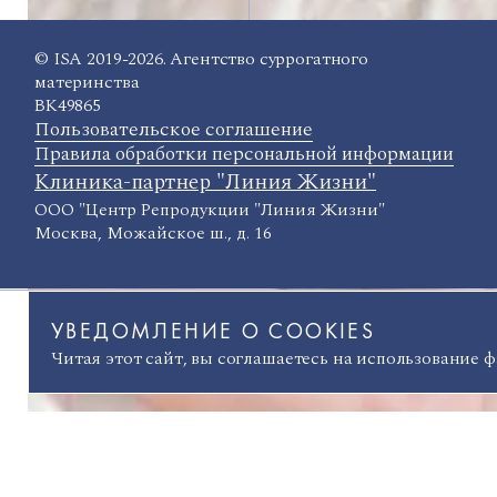
© ISA 2019-2026. Агентство суррогатного
материнства
ВК49865
Пользовательское соглашение
Правила обработки персональной информации
Клиника-партнер "Линия Жизни"
ООО "Центр Репродукции "Линия Жизни"
Москва, Можайское ш., д. 16
УВЕДОМЛЕНИЕ О COOKIES
Читая этот сайт, вы соглашаетесь на использование 