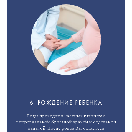
6. РОЖДЕНИЕ РЕБЕНКА
Роды проходят в частных клиниках
с персональной бригадой врачей и отдельной
палатой. После родов Вы остаетесь