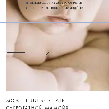
выплаты за кесарево сечение
выплаты за рождение двойни
МОЖЕТЕ ЛИ ВЫ СТАТЬ
СУРРОГАТНОЙ МАМОЙ?