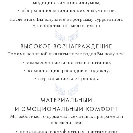
медицинским консилиумом,
оформления юридических документов.
После этого Вы вступаете в программу суррогатного
материнства незамедлительно.
ВЫСОКОЕ ВОЗНАГРАЖДЕНИЕ
Помимо основной выплаты после родов Вы получите:
ежемесячные выплаты на питание,
компенсацию расходов на одежду,
страхование всех рисков.
МАТЕРИАЛЬНЫЙ
И ЭМОЦИОНАЛЬНЫЙ КОМФОРТ
Мы заботимся о сурмамах всех этапах программы и
обеспечиваем:
проживание в комфортных апартаментах