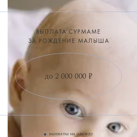
ВЫПЛАТА СУРМАМЕ
ЗА РОЖДЕНИЕ МАЛЫША
до 2 000 000 ₽
выплаты на одежду