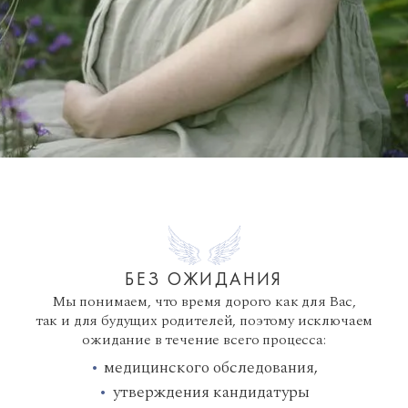
БЕЗ ОЖИДАНИЯ
Мы понимаем, что время дорого как для Вас,
так и для будущих родителей, поэтому исключаем
ожидание в течение всего процесса:
медицинского обследования,
утверждения кандидатуры