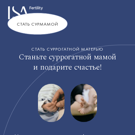
СТАТЬ СУРМАМОЙ
СТАТЬ СУРРОГАТНОЙ МАТЕРЬЮ
Станьте суррогатной мамой
и подарите счастье!