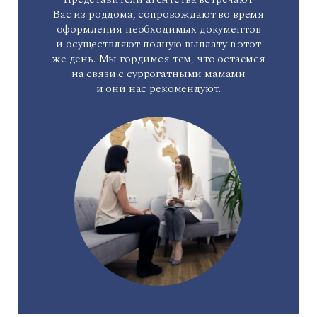
Вас из роддома, сопровождают во время
оформления необходимых документов
и осуществляют полную выплату в этот
же день. Мы гордимся тем, что остаемся
на связи с суррогатными мамами
и они нас рекомендуют.