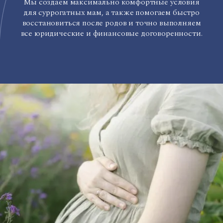
Мы создаем максимально комфортные условия
для суррогатных мам, а также помогаем быстро
восстановиться после родов и точно выполняем
все юридические и финансовые договоренности.