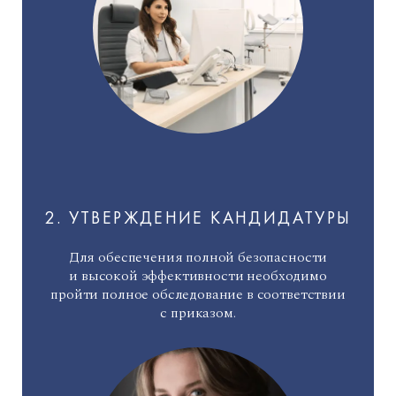
2. УТВЕРЖДЕНИЕ КАНДИДАТУРЫ
Для обеспечения полной безопасности
и высокой эффективности необходимо
пройти полное обследование в соответствии
с
приказом
.