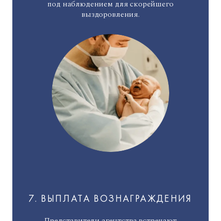
под наблюдением для скорейшего
выздоровления.
7. ВЫПЛАТА ВОЗНАГРАЖДЕНИЯ
Представители агентства встречают