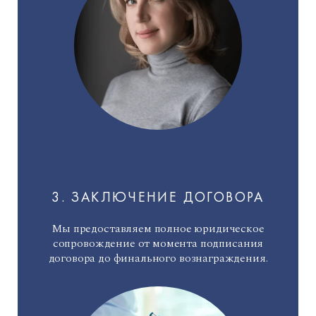
3. ЗАКЛЮЧЕНИЕ ДОГОВОРА
Мы предоставляем полное юридическое
сопровождение от момента подписания
договора до финального вознаграждения.