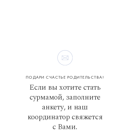
ПОДАРИ СЧАСТЬЕ РОДИТЕЛЬСТВА!
Если вы хотите стать
сурмамой, заполните
анкету, и наш
координатор свяжется
с Вами.