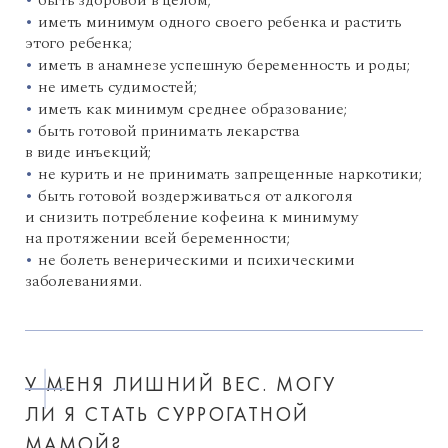
быть здоровой в целом;
иметь минимум одного своего ребенка и растить
этого ребенка;
иметь в анамнезе успешную беременность и роды;
не иметь судимостей;
иметь как минимум среднее образование;
быть готовой принимать лекарства
в виде инъекций;
не курить и не принимать запрещенные наркотики;
быть готовой воздерживаться от алкоголя
и снизить потребление кофеина к минимуму
на протяжении всей беременности;
не болеть венерическими и психическими
заболеваниями.
У МЕНЯ ЛИШНИЙ ВЕС. МОГУ
ЛИ Я СТАТЬ СУРРОГАТНОЙ
МАМОЙ?