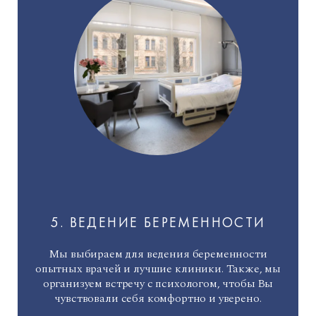
5. ВЕДЕНИЕ БЕРЕМЕННОСТИ
Мы выбираем для ведения беременности
опытных врачей и лучшие клиники. Также, мы
организуем встречу с психологом, чтобы Вы
чувствовали себя комфортно и уверено.