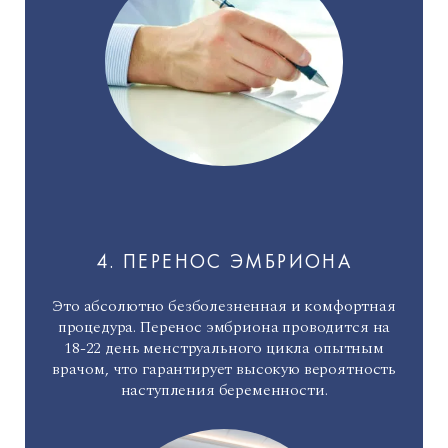
4. ПЕРЕНОС ЭМБРИОНА
Это абсолютно безболезненная и комфортная
процедура. Перенос эмбриона проводится на
18-22 день менструального цикла опытным
врачом, что гарантирует высокую вероятность
наступления беременности.