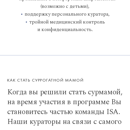
(возможно с детьми),
поддержку персонального куратора,
тройной медицинский контроль
и конфиденциальность.
КАК СТАТЬ СУРРОГАТНОЙ МАМОЙ
Когда вы решили стать сурмамой,
на время участия в программе Вы
становитесь частью команды ISA.
Наши кураторы на связи с самого