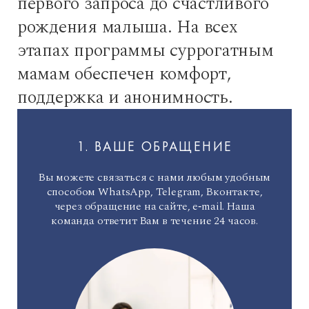
первого запроса до счастливого
рождения малыша. На всех
этапах программы суррогатным
мамам обеспечен комфорт,
поддержка и анонимность.
1. ВАШЕ ОБРАЩЕНИЕ
Вы можете связаться с нами любым удобным
способом
WhatsApp
,
Telegram
,
Вконтакте
,
через обращение на сайте,
e‑mail
. Наша
команда ответит Вам в течение 24 часов.