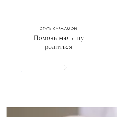
СТАТЬ СУРМАМОЙ
Помочь малышу
родиться