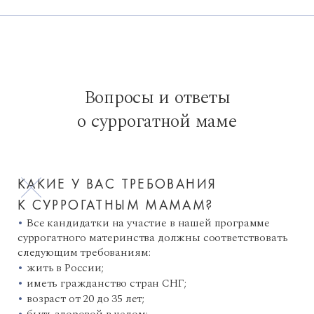
Вопросы и ответы
о суррогатной маме
КАКИЕ У ВАС ТРЕБОВАНИЯ
К СУРРОГАТНЫМ МАМАМ?
Все кандидатки на участие в нашей программе
суррогатного материнства должны соответствовать
следующим требованиям:
жить в России;
иметь гражданство стран СНГ;
возраст от 20 до 35 лет;