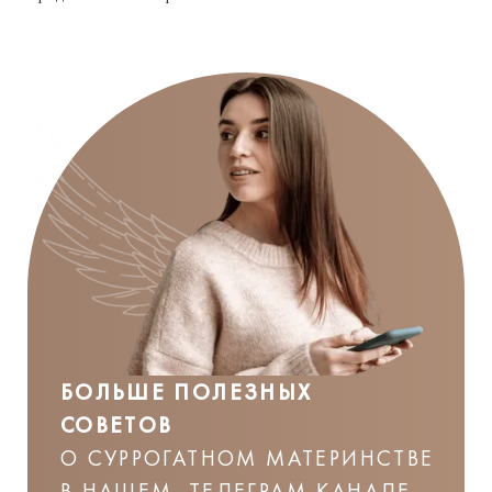
БОЛЬШЕ ПОЛЕЗНЫХ
СОВЕТОВ
О СУРРОГАТНОМ МАТЕРИНСТВЕ
В НАШЕМ ТЕЛЕГРАМ-КАНАЛЕ