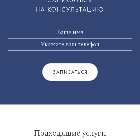
ЗАПИСАТЬСЯ
НА КОНСУЛЬТАЦИЮ
Подходящие услуги