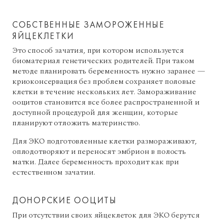
СОБСТВЕННЫЕ ЗАМОРОЖЕННЫЕ
ЯЙЦЕКЛЕТКИ
Это способ зачатия, при котором используется
биоматериал генетических родителей. При таком
методе планировать беременность нужно заранее —
криоконсервация без проблем сохраняет половые
клетки в течение нескольких лет. Замораживание
ооцитов становится все более распространенной и
доступной процедурой для женщин, которые
планируют отложить материнство.
Для ЭКО подготовленные клетки размораживают,
оплодотворяют и переносят эмбрион в полость
матки. Далее беременность проходит как при
естественном зачатии.
ДОНОРСКИЕ ООЦИТЫ
При отсутствии своих яйцеклеток для ЭКО берутся