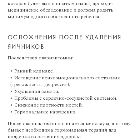
которая будет вынашивать малыша, проходит
медицинское обследование и должна родить
минимум одного собственного ребенка.
ОСЛОЖНЕНИЯ ПОСЛЕ УДАЛЕНИЯ
ЯИЧНИКОВ
Последствия овариэктомии:
Ранний климакс.
Истощение психоэмоционального состояния
(тревожность, депрессия).
Ухудшения памяти.
Проблемы с сердечно-сосудистой системой.
Снижение плотности костей.
Гормональные нарушения.
После овариэктомии начинается менопауза, поэтому
бывает необходима гормональная терапия для
поддержки состояния здоровья.