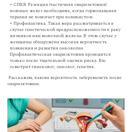
СПКЯ. Резекция (частичная овариэктомия)
половых желез необходима, когда гормональная
терапия не помогает при поликистозе.
Профилактика. Такая мера рассматривается в
случае генетической предрасположенности к раку
яичников или молочной железы. В этом случае у
женщины обнаружена высокая вероятность
появления и развития онкологии.
Профилактическая овариэктомия проводится
только после тщательной оценки риска. Вас
осмотрит гинеколог, онколог, генетик.
Расскажем, какова вероятность забеременеть после
овариэктомии.