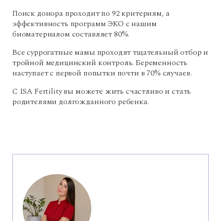
Поиск донора проходит по 92 критериям, а
эффективность программ ЭКО с нашим
биоматериалом составляет 80%.
Все суррогатные мамы проходят тщательный отбор и
тройной медицинский контроль. Беременность
наступает с первой попытки почти в 70% случаев.
С ISA Fertility вы можете жить счастливо и стать
родителями долгожданного ребенка.