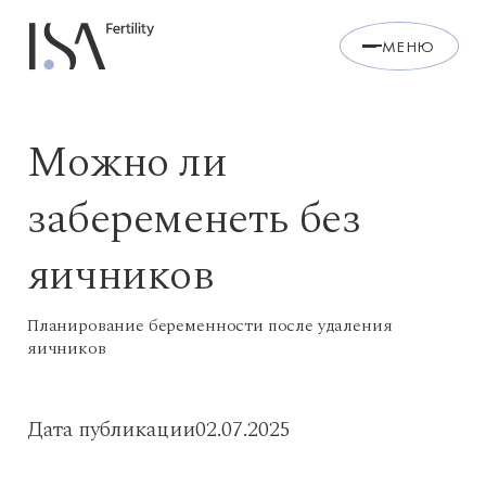
МЕНЮ
Можно ли
забеременеть без
яичников
Планирование беременности после удаления
яичников
Дата публикации
02.07.2025