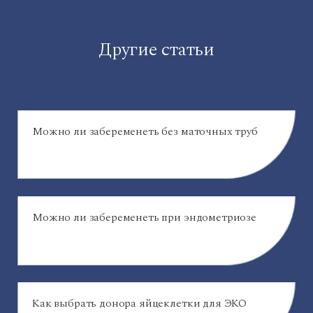
Другие статьи
Можно ли забеременеть без маточных труб
Можно ли забеременеть при эндометриозе
Как выбрать донора яйцеклетки для ЭКО