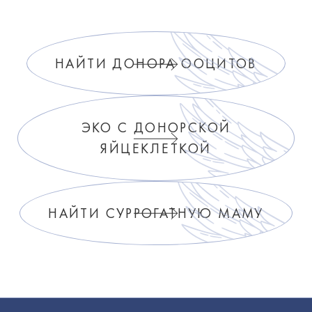
НАЙТИ ДОНОРА ООЦИТОВ
ЭКО С ДОНОРСКОЙ
ЯЙЦЕКЛЕТКОЙ
НАЙТИ СУРРОГАТНУЮ МАМУ