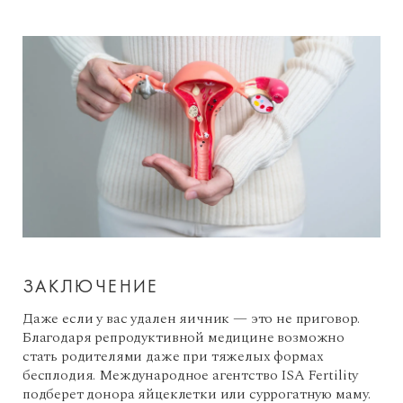
ЗАКЛЮЧЕНИЕ
Даже если у вас удален яичник — это не приговор.
Благодаря репродуктивной медицине возможно
стать родителями даже при тяжелых формах
бесплодия. Международное агентство ISA Fertility
подберет донора яйцеклетки или суррогатную маму.