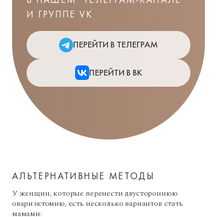
И ГРУППЕ VK
ПЕРЕЙТИ В ТЕЛЕГРАМ
ПЕРЕЙТИ В ВК
АЛЬТЕРНАТИВНЫЕ МЕТОДЫ
У женщин, которые перенести двустороннюю
овариэктомию, есть несколько вариантов стать
мамами: