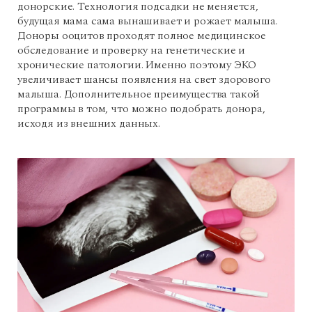
донорские. Технология подсадки не меняется,
будущая мама сама вынашивает и рожает малыша.
Доноры ооцитов проходят полное медицинское
обследование и проверку на генетические и
хронические патологии. Именно поэтому ЭКО
увеличивает шансы появления на свет здорового
малыша. Дополнительное преимущества такой
программы в том, что можно подобрать донора,
исходя из внешних данных.