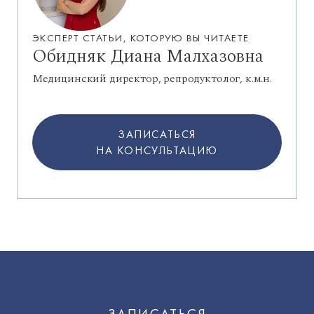
ЭКСПЕРТ СТАТЬИ, КОТОРУЮ ВЫ ЧИТАЕТЕ
Обидняк Диана Малхазовна
Медицинский директор, репродуктолог, к.м.н.
ЗАПИСАТЬСЯ
НА КОНСУЛЬТАЦИЮ