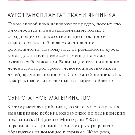
АУТОТРАНСПЛАНТАТ ТКАНИ ЯИЧНИКА
Такой способ пока используется редко, потому что
он относится к инновационным методам. У
страдающих от онкологии пациенток после
химиотерапии наблюдается снижение
фертильности. Поэтому после пройденного курса,
когда достигнута ремиссия, женщина может
оказаться бесплодной. Если пациентке назначено
лечение, которое грозит невозможностью иметь
детей, врачи выполняют забор тканей яичника. Их
замораживают, а позже имплантируют обратно.
СУРРОГАТНОЕ МАТЕРИНСТВО
К этому методу прибегают, когда самостоятельное
вынашивание ребенка невозможно по медицинским
показаниям. В Приказе Минздрава №803н
перечислены причины, при которых разрешено
обращаться за помощью к сурмаме. Женщина,