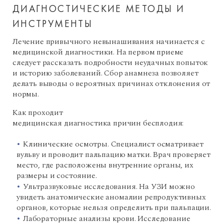
ДИАГНОСТИЧЕСКИЕ МЕТОДЫ И
ИНСТРУМЕНТЫ
Лечение привычного невынашивания начинается с
медицинской диагностики. На первом приеме
следует рассказать подробности неудачных попыток
и историю заболеваний. Сбор анамнеза позволяет
делать выводы о вероятных причинах отклонения от
нормы.
Как проходит
медицинская диагностика причин бесплодия:
Клинические осмотры. Специалист осматривает
вульву и проводит пальпацию матки. Врач проверяет
место, где расположены внутренние органы, их
размеры и состояние.
Ультразвуковые исследования. На УЗИ можно
увидеть анатомические аномалии репродуктивных
органов, которые нельзя определить при пальпации.
Лабораторные анализы крови. Исследование