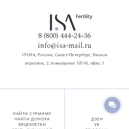
8 (800) 444-24-36
info@isa-mail.ru
191014, Россия, Санкт‑Петербург, Басков
переулок, 2, помещение 107‑Н, офис 1
НАЙТИ СУРМАМУ
НАЙТИ ДОНОРА
ДЗЕН
ЯЙЦЕКЛЕТКИ
VK