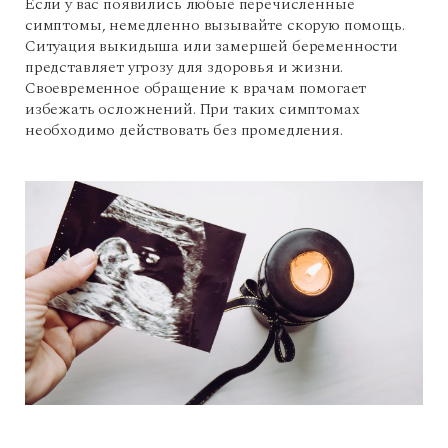
Если у вас появились любые перечисленные
симптомы, немедленно вызывайте скорую помощь.
Ситуация выкидыша или замершей беременности
представляет угрозу для здоровья и жизни.
Своевременное обращение к врачам помогает
избежать осложнений. При таких симптомах
необходимо действовать без промедления.