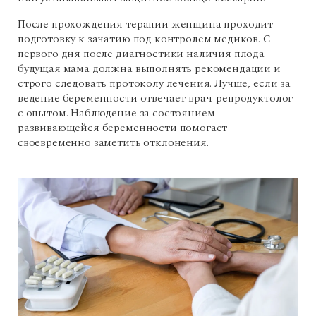
После прохождения терапии женщина проходит
подготовку к зачатию под контролем медиков. С
первого дня после диагностики наличия плода
будущая мама должна выполнять рекомендации и
строго следовать протоколу лечения. Лучше, если за
ведение беременности отвечает врач-репродуктолог
с опытом. Наблюдение за состоянием
развивающейся беременности помогает
своевременно заметить отклонения.