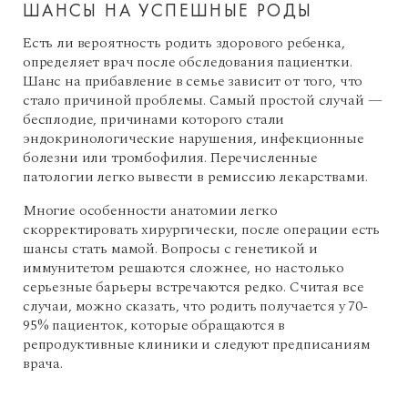
ШАНСЫ НА УСПЕШНЫЕ РОДЫ
Есть ли вероятность родить здорового ребенка,
определяет врач после обследования пациентки.
Шанс на прибавление в семье зависит от того, что
стало причиной проблемы. Самый простой случай —
бесплодие, причинами которого стали
эндокринологические нарушения, инфекционные
болезни или тромбофилия. Перечисленные
патологии легко вывести в ремиссию лекарствами.
Многие особенности анатомии легко
скорректировать хирургически, после операции есть
шансы стать мамой. Вопросы с генетикой и
иммунитетом решаются сложнее, но настолько
серьезные барьеры встречаются редко. Считая все
случаи, можно сказать, что родить получается у 70-
95% пациенток, которые обращаются в
репродуктивные клиники и следуют предписаниям
врача.