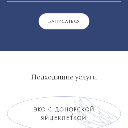
Подходящие услуги
ЭКО С ДОНОРСКОЙ
ЯЙЦЕКЛЕТКОЙ