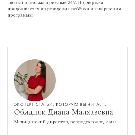
звонки и письма в режиме 24/7. Поддержка
продолжается до рождения ребёнка и завершения
программы.
ЭКСПЕРТ СТАТЬИ, КОТОРУЮ ВЫ ЧИТАЕТЕ
Обидняк Диана Малхазовна
Медицинский директор, репродуктолог, к.м.н.