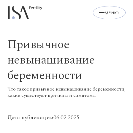
МЕНЮ
Привычное
невынашивание
беременности
Что такое привычное невынашивание беременности,
какие существуют причины и симптомы
Дата публикации
06.02.2025