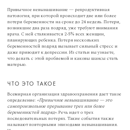
Привычное невынашивание — репродуктивная
патология, при которой происходит две или более
потери беременности на сроке до 24 недель. Потери,
возникшие два раза подряд, уже требуют внимания
врача. С ней сталкивается 2-5% всех женщин,
планирующих ребенка. Потеря нескольких
беременностей подряд вызывает сильный стресс и
даже приводит к депрессии. Из статьи вы узнаете,
что делать с этой проблемой и каковы шансы стать
матерью.
ЧТО ЭТО ТАКОЕ
Всемирная организация здравоохранения дает такое
определение:
«Привычное невынашивание — это
самопроизвольное прерывание трех или более
беременностей подряд»
. Речь идет о трех
последовательных потерях. Такие события также
называют повторными эпизодами невынашивания.