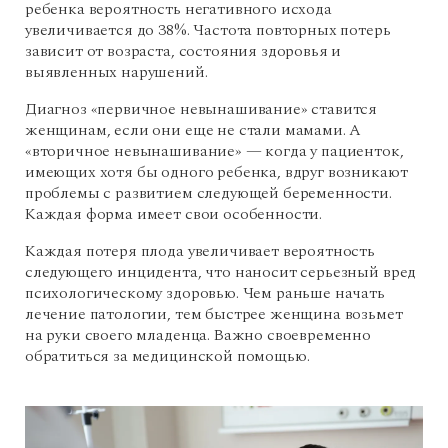
ребенка вероятность негативного исхода
увеличивается до 38%. Частота повторных потерь
зависит от возраста, состояния здоровья и
выявленных нарушений.
Диагноз «первичное невынашивание» ставится
женщинам, если они еще не стали мамами. А
«вторичное невынашивание» — когда у пациенток,
имеющих хотя бы одного ребенка, вдруг возникают
проблемы с развитием следующей беременности.
Каждая форма имеет свои особенности.
Каждая потеря плода увеличивает вероятность
следующего инцидента, что наносит серьезный вред
психологическому здоровью. Чем раньше начать
лечение патологии, тем быстрее женщина возьмет
на руки своего младенца. Важно своевременно
обратиться за медицинской помощью.