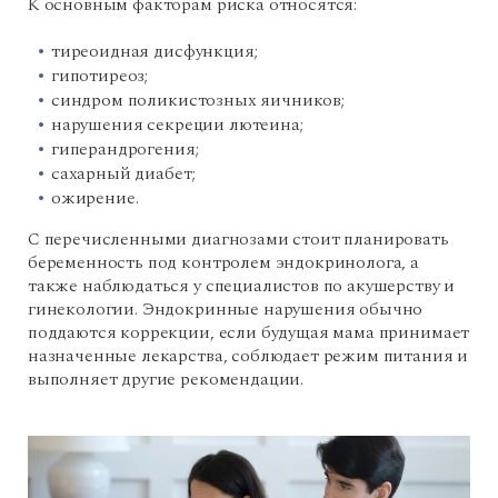
К основным факторам риска относятся:
тиреоидная дисфункция;
гипотиреоз;
синдром поликистозных яичников;
нарушения секреции лютеина;
гиперандрогения;
сахарный диабет;
ожирение.
С перечисленными диагнозами стоит планировать
беременность под контролем эндокринолога, а
также наблюдаться у специалистов по акушерству и
гинекологии. Эндокринные нарушения обычно
поддаются коррекции, если будущая мама принимает
назначенные лекарства, соблюдает режим питания и
выполняет другие рекомендации.