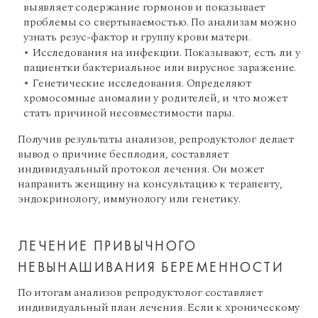
выявляет содержание гормонов и показывает
проблемы со свертываемостью. По анализам можно
узнать резус-фактор и группу крови матери.
Исследования на инфекции. Показывают, есть ли у
пациентки бактериальное или вирусное заражение.
Генетические исследования. Определяют
хромосомные аномалии у родителей, и что может
стать причиной несовместимости пары.
Получив результаты анализов, репродуктолог делает
вывод о причине бесплодия, составляет
индивидуальный протокол лечения. Он может
направить женщину на консультацию к терапевту,
эндокринологу, иммунологу или генетику.
ЛЕЧЕНИЕ ПРИВЫЧНОГО
НЕВЫНАШИВАНИЯ БЕРЕМЕННОСТИ
По итогам анализов репродуктолог составляет
индивидуальный план лечения. Если к хроническому