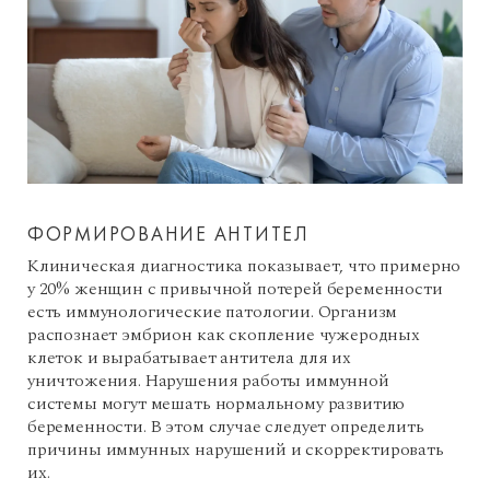
ФОРМИРОВАНИЕ АНТИТЕЛ
Клиническая диагностика показывает, что примерно
у 20% женщин с привычной потерей беременности
есть иммунологические патологии. Организм
распознает эмбрион как скопление чужеродных
клеток и вырабатывает антитела для их
уничтожения. Нарушения работы иммунной
системы могут мешать нормальному развитию
беременности. В этом случае следует определить
причины иммунных нарушений и скорректировать
их.