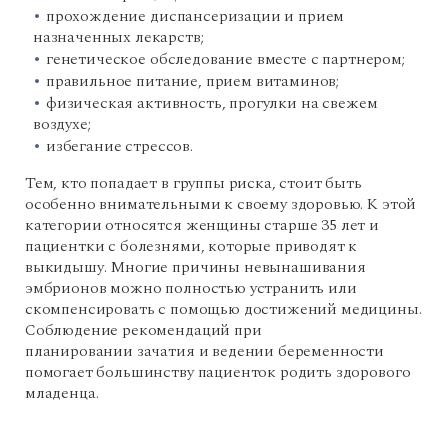
прохождение диспансеризации и прием
назначенных лекарств;
генетическое обследование вместе с партнером;
правильное питание, прием витаминов;
физическая активность, прогулки на свежем
воздухе;
избегание стрессов.
Тем, кто попадает в группы риска, стоит быть
особенно внимательными к своему здоровью. К этой
категории относятся женщины старше 35 лет и
пациентки с болезнями, которые приводят к
выкидышу. Многие причины невынашивания
эмбрионов можно полностью устранить или
скомпенсировать с помощью достижений медицины.
Соблюдение рекомендаций при
планировании зачатия и ведении беременности
помогает большинству пациенток родить здорового
младенца.