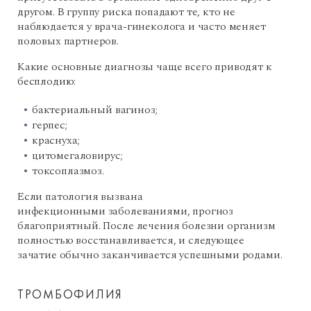
другом. В группу риска попадают те, кто не
наблюдается у врача-гинеколога и часто меняет
половых партнеров.
Какие основные диагнозы чаще всего приводят к
бесплодию:
бактериальный вагиноз;
герпес;
краснуха;
цитомегаловирус;
токсоплазмоз.
Если патология вызвана
инфекционными заболеваниями, прогноз
благоприятный. После лечения болезни организм
полностью восстанавливается, и следующее
зачатие обычно заканчивается успешными родами.
ТРОМБОФИЛИЯ