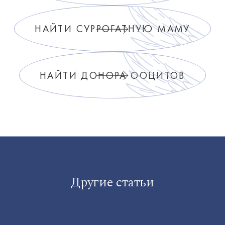
НАЙТИ СУРРОГАТНУЮ МАМУ
НАЙТИ ДОНОРА ООЦИТОВ
Другие статьи