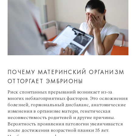
ПОЧЕМУ МАТЕРИНСКИЙ ОРГАНИЗМ
ОТТОРГАЕТ ЭМБРИОНЫ
Риск спонтанных прерываний возникает из-за
многих неблагоприятных факторов. Это осложнения
болезней, гормональный дисбаланс, анатомические
изменения в организме матери, генетическая
несовместимость родителей и другие причины.
Вероятность проявления патологии увеличивается
после достижения возрастной планки 35 лет.