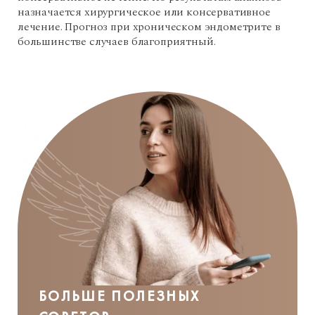
назначается хирургическое или консервативное
лечение. Прогноз при хроническом эндометрите в
большинстве случаев благоприятный.
БОЛЬШЕ ПОЛЕЗНЫХ