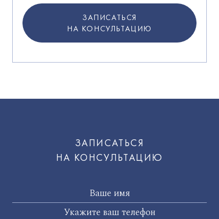
ЗАПИСАТЬСЯ
НА КОНСУЛЬТАЦИЮ
ЗАПИСАТЬСЯ
НА КОНСУЛЬТАЦИЮ