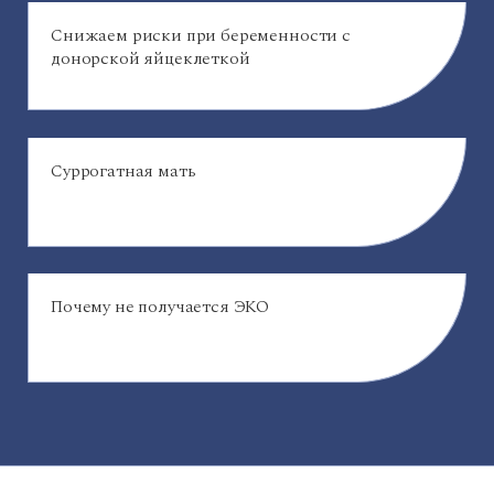
Снижаем риски при беременности с
донорской яйцеклеткой
Суррогатная мать
Почему не получается ЭКО