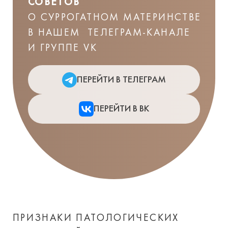
СОВЕТОВ
О СУРРОГАТНОМ МАТЕРИНСТВЕ
В НАШЕМ ТЕЛЕГРАМ-КАНАЛЕ
И ГРУППЕ VK
ПЕРЕЙТИ В ТЕЛЕГРАМ
ПЕРЕЙТИ В ВК
ПРИЗНАКИ ПАТОЛОГИЧЕСКИХ