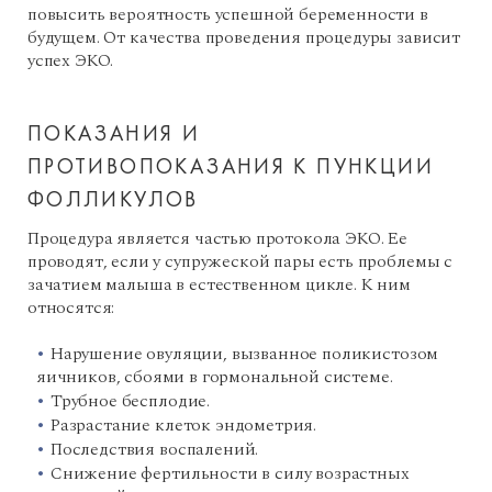
повысить вероятность успешной беременности в
будущем. От качества проведения процедуры зависит
успех ЭКО.
ПОКАЗАНИЯ И
ПРОТИВОПОКАЗАНИЯ К ПУНКЦИИ
ФОЛЛИКУЛОВ
Процедура является частью протокола ЭКО. Ее
проводят, если у супружеской пары есть проблемы с
зачатием малыша в естественном цикле. К ним
относятся:
Нарушение овуляции, вызванное поликистозом
яичников, сбоями в гормональной системе.
Трубное бесплодие.
Разрастание клеток эндометрия.
Последствия воспалений.
Снижение фертильности в силу возрастных