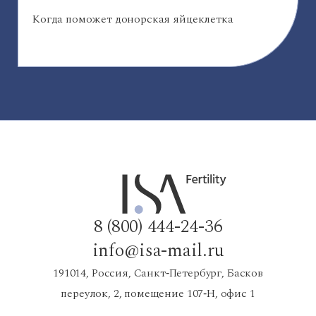
Когда поможет донорская яйцеклетка
8 (800) 444-24-36
info@isa-mail.ru
191014, Россия, Санкт‑Петербург, Басков
переулок, 2, помещение 107‑Н, офис 1