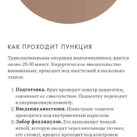
КАК ПРОХОДИТ ПУНКЦИЯ
Трансвагинальная операция малоинвазивная, длится
около 20-30 минут. Хирургическое вмешательство
минимально, проходит под анестезией в несколько
этапов:
Подготовка.
Врач проводит осмотр пациентки,
оценивает ее самочувствие. Пациентку переводят
в операционную комнату.
Введение анестезии.
Извлечение ооцитов
проводится под внутривенным наркозом.
Забор фолликулов.
Его выполняют тонкой
иглой, которую вводят через влагалище (точнее,
его стенку), процесс проходит под контролем