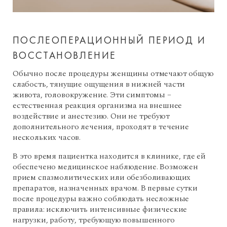
ПОСЛЕОПЕРАЦИОННЫЙ ПЕРИОД И
ВОССТАНОВЛЕНИЕ
Обычно после процедуры женщины отмечают общую
слабость, тянущие ощущения в нижней части
живота, головокружение. Эти симптомы –
естественная реакция организма на внешнее
воздействие и анестезию. Они не требуют
дополнительного лечения, проходят в течение
нескольких часов.
В это время пациентка находится в клинике, где ей
обеспечено медицинское наблюдение. Возможен
прием спазмолитических или обезболивающих
препаратов, назначенных врачом. В первые сутки
после процедуры важно соблюдать несложные
правила: исключить интенсивные физические
нагрузки, работу, требующую повышенного