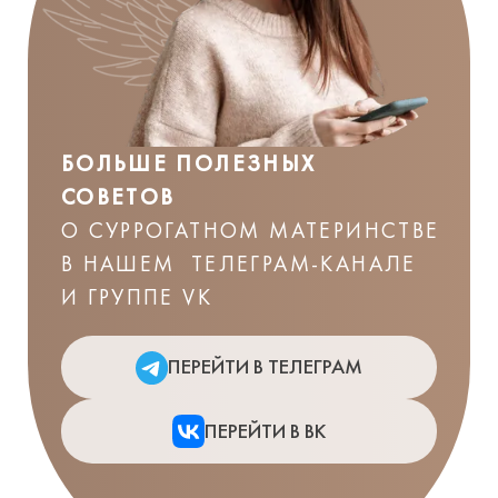
БОЛЬШЕ ПОЛЕЗНЫХ
СОВЕТОВ
О СУРРОГАТНОМ МАТЕРИНСТВЕ
В НАШЕМ ТЕЛЕГРАМ-КАНАЛЕ
И ГРУППЕ VK
ПЕРЕЙТИ В ТЕЛЕГРАМ
ПЕРЕЙТИ В ВК