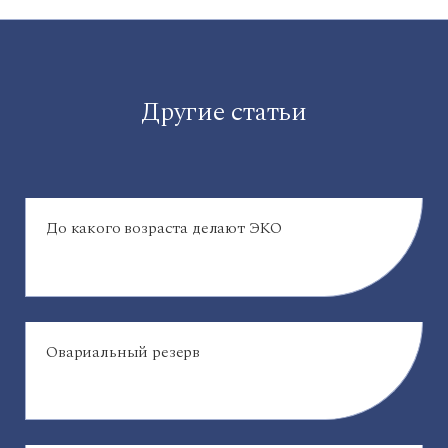
Другие статьи
До какого возраста делают ЭКО
Овариальный резерв