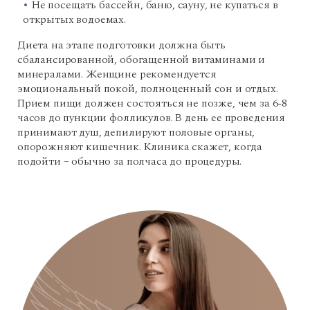
Не посещать бассейн, баню, сауну, не купаться в
открытых водоемах.
Диета на этапе подготовки должна быть
сбалансированной, обогащенной витаминами и
минералами. Женщине рекомендуется
эмоциональный покой, полноценный сон и отдых.
Прием пищи должен состояться не позже, чем за 6-8
часов до пункции фолликулов. В день ее проведения
принимают душ, депилируют половые органы,
опорожняют кишечник. Клиника скажет, когда
подойти – обычно за полчаса до процедуры.