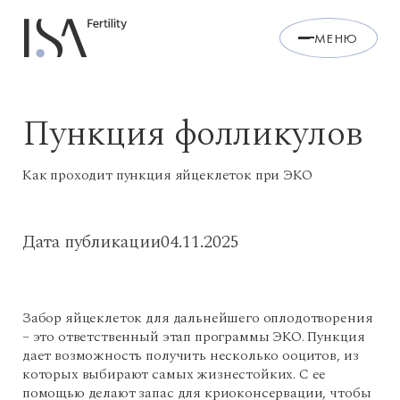
МЕНЮ
Пункция фолликулов
Как проходит пункция яйцеклеток при ЭКО
Дата публикации
04.11.2025
Забор яйцеклеток для дальнейшего оплодотворения
– это ответственный этап программы ЭКО. Пункция
дает возможность получить несколько ооцитов, из
которых выбирают самых жизнестойких. С ее
помощью делают запас для криоконсервации, чтобы