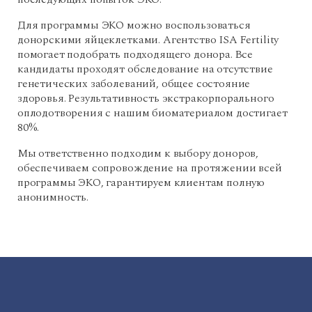
Для программы ЭКО можно воспользоваться
донорскими яйцеклетками. Агентство ISA Fertility
помогает подобрать подходящего донора. Все
кандидаты проходят обследование на отсутствие
генетических заболеваний, общее состояние
здоровья. Результативность экстракорпорального
оплодотворения с нашим биоматериалом достигает
80%.
Мы ответственно подходим к выбору доноров,
обеспечиваем сопровождение на протяжении всей
программы ЭКО, гарантируем клиентам полную
анонимность.