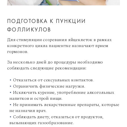
ПОДГОТОВКА К ПУНКЦИИ
ФОЛЛИКУЛОВ
Для стимуляции созревания яйцеклеток в рамках
конкретного цикла пациентке назначают прием
гормонов.
За несколько дней до процедуры необходимо
соблюдать следующие рекомендации:
Отказаться от сексуальных контактов.
Ограничить физические нагрузки.
Исключить курение, употребление алкогольных
напитков и острой пищи.
Не принимать лекарственные препараты, которые
не назначил врач.
Соблюдать диету, отказаться от продуктов,
вызывающих газообразование.