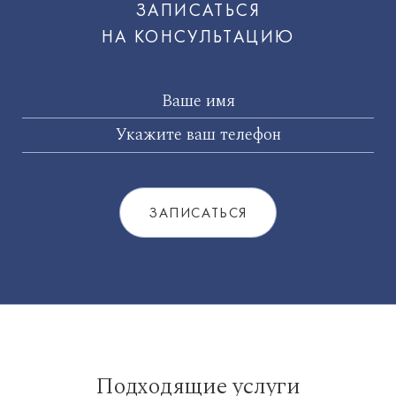
ЗАПИСАТЬСЯ
НА КОНСУЛЬТАЦИЮ
Подходящие услуги