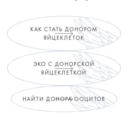
КАК СТАТЬ ДОНОРОМ
ЯЙЦЕКЛЕТОК
ЭКО С ДОНОРСКОЙ
ЯЙЦЕКЛЕТКОЙ
НАЙТИ ДОНОРА ООЦИТОВ