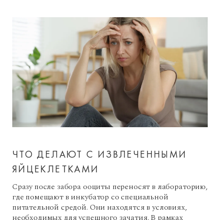
ЧТО ДЕЛАЮТ С ИЗВЛЕЧЕННЫМИ
ЯЙЦЕКЛЕТКАМИ
Сразу после забора ооциты переносят в лабораторию,
где помещают в инкубатор со специальной
питательной средой. Они находятся в условиях,
необходимых для успешного зачатия. В рамках