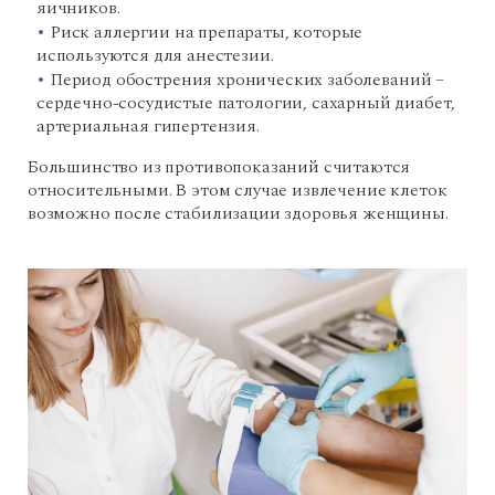
яичников.
Риск аллергии на препараты, которые
используются для анестезии.
Период обострения хронических заболеваний –
сердечно-сосудистые патологии, сахарный диабет,
артериальная гипертензия.
Большинство из противопоказаний считаются
относительными. В этом случае извлечение клеток
возможно после стабилизации здоровья женщины.