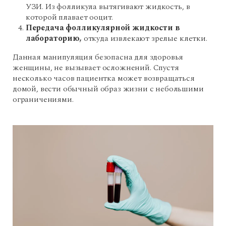
УЗИ. Из фолликула вытягивают жидкость, в
которой плавает ооцит.
Передача фолликулярной жидкости в
лабораторию,
откуда извлекают зрелые клетки.
Данная манипуляция безопасна для здоровья
женщины, не вызывает осложнений. Спустя
несколько часов пациентка может возвращаться
домой, вести обычный образ жизни с небольшими
ограничениями.