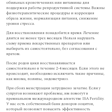
обильных кровотечениях или витамины для
поддержки работы репродуктивной системы. Важны
физиотерапевтические процедуры и коррекция
образа жизни, нормализация питания, снижение
уровня стресса.
Для восстановления понадобится время. Лечение
длится не менее трех месяцев. Нельзя нарушать
схему приема лекарственных препаратов или
выбирать их самостоятельно, без согласования с
врачом.
После родов цикл восстанавливается
самостоятельно в течение 2-4 месяцев. Если этого не
происходит, необходимо исключить такие причины,
как миома, полипы, эндометриоз.
При сбоях менструации затруднено зачатие. Если у
супругов возникают проблемы, им помогут в
премиальном международном агентстве ISA Fertility.
У нас есть собственный банк доноров ооцитов,
который позволяет повысить эффективность