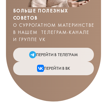
БОЛЬШЕ ПОЛЕЗНЫХ
СОВЕТОВ
О СУРРОГАТНОМ МАТЕРИНСТВЕ
В НАШЕМ ТЕЛЕГРАМ-КАНАЛЕ
И ГРУППЕ VK
ПЕРЕЙТИ В ТЕЛЕГРАМ
ПЕРЕЙТИ В ВК