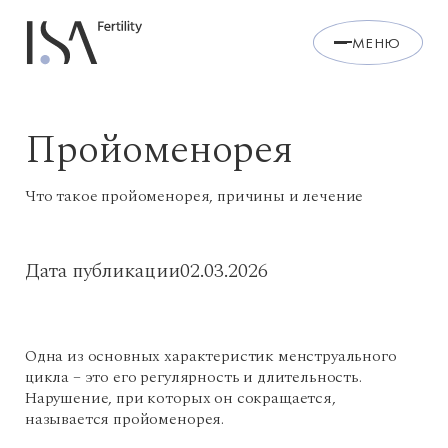
МЕНЮ
Пройоменорея
Что такое пройоменорея, причины и лечение
Дата публикации
02.03.2026
Одна из основных характеристик менструального
цикла – это его регулярность и длительность.
Нарушение, при которых он сокращается,
называется пройоменорея.