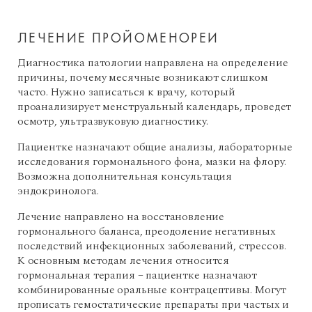
ЛЕЧЕНИЕ ПРОЙОМЕНОРЕИ
Диагностика патологии направлена на определение
причины, почему месячные возникают слишком
часто. Нужно записаться к врачу, который
проанализирует менструальный календарь, проведет
осмотр, ультразвуковую диагностику.
Пациентке назначают общие анализы, лабораторные
исследования гормонального фона, мазки на флору.
Возможна дополнительная консультация
эндокринолога.
Лечение направлено на восстановление
гормонального баланса, преодоление негативных
последствий инфекционных заболеваний, стрессов.
К основным методам лечения относится
гормональная терапия – пациентке назначают
комбинированные оральные контрацептивы. Могут
прописать гемостатические препараты при частых и