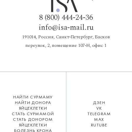
8 (800) 444-24-36
info@isa-mail.ru
191014, Россия, Санкт‑Петербург, Басков
переулок, 2, помещение 107‑Н, офис 1
НАЙТИ СУРМАМУ
НАЙТИ ДОНОРА
ДЗЕН
ЯЙЦЕКЛЕТКИ
VK
СТАТЬ СУРМАМОЙ
TELEGRAM
СТАТЬ ДОНОРОМ
MAX
ЯЙЦЕКЛЕТКИ
RUTUBE
БОЛЕЗНЬ КРОНА