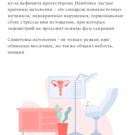
из-за дефицита прогестерона. Наиболее частые
причины патологии – это синдром поликистозных
яичников, эндокринные нарушения, гормональные
сбои, стрессы или истощение, при которых
эндометрий не проходит полную фазу секреции.
Симптомы патологии – не только редкие или
обильные месячные, но также общая слабость,
анемия.