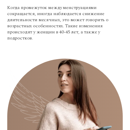
Когда промежуток между менструациями
сокращается, иногда наблюдается снижение
длительности месячных, это может говорить о
возрастных особенностях. Такие изменения
происходят у женщин в 40-45 лет, а также у
подростков.