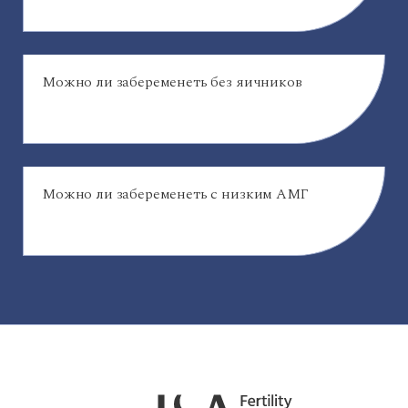
Можно ли забеременеть без яичников
Можно ли забеременеть с низким АМГ