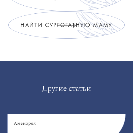
НАЙТИ СУРРОГАТНУЮ МАМУ
Другие статьи
Аменорея