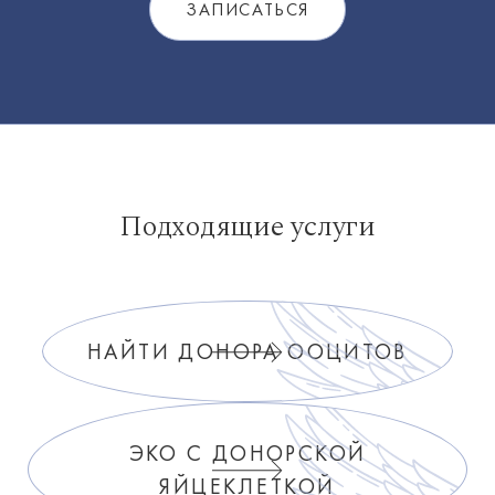
Подходящие услуги
НАЙТИ ДОНОРА ООЦИТОВ
ЭКО С ДОНОРСКОЙ
ЯЙЦЕКЛЕТКОЙ