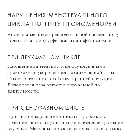
НАРУШЕНИЯ МЕНСТРУАЛЬНОГО
ЦИКЛА ПО ТИПУ ПРОЙОМЕНОРЕИ
Аномальные циклы репродуктивной системы могут
появляться при двухфазном и однофазном типе.
ПРИ ДВУХФАЗНОМ ЦИКЛЕ
Нарушение длительности между месячными
происходит с укорочением фолликулярной фазы.
Такое состояние способствует ранней овуляции.
Лютеиновая фаза остается нормальной по
длительности.
ПРИ ОДНОФАЗНОМ ЦИКЛЕ
При данном варианте возникают проблемы с
зачатием, поскольку он характеризуется отсутствием
овуляции. Маточные кровотечения возникают рано