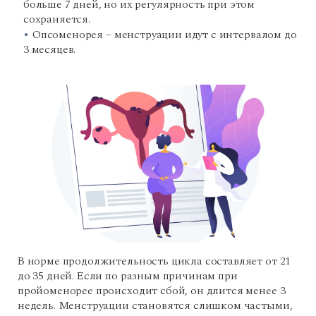
больше 7 дней, но их регулярность при этом
сохраняется.
Опсоменорея – менструации идут с интервалом до
3 месяцев.
В норме продолжительность цикла составляет от 21
до 35 дней. Если по разным причинам при
пройоменорее происходит сбой, он длится менее 3
недель. Менструации становятся слишком частыми,