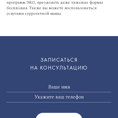
программ ЭКО, преодолеть даже тяжелые формы
бесплодия. Также вы можете воспользоваться
услугами суррогатной мамы.
ЗАПИСАТЬСЯ
НА КОНСУЛЬТАЦИЮ