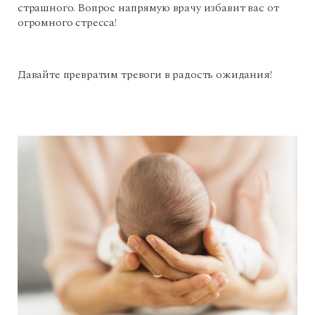
страшного. Вопрос напрямую врачу избавит вас от
огромного стресса!
Давайте превратим тревоги в радость ожидания!