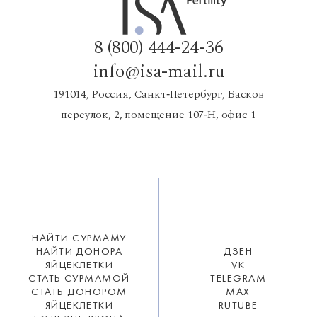
8 (800) 444-24-36
info@isa-mail.ru
191014, Россия, Санкт‑Петербург, Басков
переулок, 2, помещение 107‑Н, офис 1
НАЙТИ СУРМАМУ
НАЙТИ ДОНОРА
ДЗЕН
ЯЙЦЕКЛЕТКИ
VK
СТАТЬ СУРМАМОЙ
TELEGRAM
СТАТЬ ДОНОРОМ
MAX
ЯЙЦЕКЛЕТКИ
RUTUBE