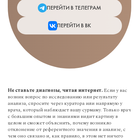
ПЕРЕЙТИ В ТЕЛЕГРАМ
ПЕРЕЙТИ В ВК
Не ставьте диагнозы, читая интернет.
Если у вас
возник вопрос по исследованию или результату
анализа, спросите через куратора или напрямую у
врача, который наблюдает вашу сурмаму. Только врач
с большим опытом и знаниями видит картину в
целом и сможет объяснить, почему возникло
отклонение от референтного значения в анализе, с
чем оно связано и, как правило, в этом нет ничего