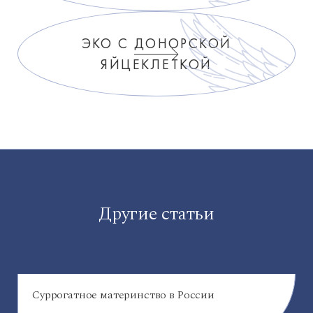
ЭКО С ДОНОРСКОЙ
ЯЙЦЕКЛЕТКОЙ
Другие статьи
Суррогатное материнство в России