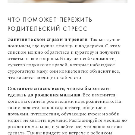
ЧТО ПОМОЖЕТ ПЕРЕЖИТЬ
РОДИТЕЛЬСКИЙ СТРЕСС
Запишите свои страхи и тревоги
. Так мы лучше
понимаем, где нужна помощь и поддержка. С этим
списком можно обратиться к куратору и получить
ответы на все вопросы. В случае необходимости,
куратор подключит врачей, которые наблюдают
суррогатную маму: они компетентно объяснят все,
что касается медицинской части.
Составьте список всего, что вы бы хотели
сделать до рождения малыша.
Все изменится,
когда вы станете родителями новорожденного. На
такие радости, как поход в театр, общение с
друзьями, путешествия, обучающие курсы и хобби
может не хватить времени. Распланируйте месяцы до
рождения малыша, и успейте все, что давно хотели
сделать. Так вы придете ко встрече с ребенком