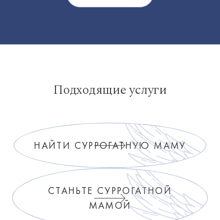
Подходящие услуги
НАЙТИ СУРРОГАТНУЮ МАМУ
СТАНЬТЕ СУРРОГАТНОЙ
МАМОЙ