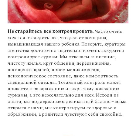
Не старайтесь все контролировать
. Часто очень
хочется отследить все, что делает женщина,
вынашивающая вашего ребенка. Поверьте, кураторы
агентства достаточно тщательно и очень аккуратно
контролируют сурмам. Мы отвечаем за питание,
чистоту жилья, круг общения, передвижения,
посещения врачей, прием медикаментов,
психологическое состояние, даже комфортность
специальной одежды. Тотальный контроль может
привести к раздражению и закрытому поведению
сурмамы, а это нежелательно для всех. Исходя из
опыта, мы поддерживаем деликатный баланс – мама
открыта с нами, мы контролируем ее здоровье и
образ жизни, а родители чувствуют себя спокойно.