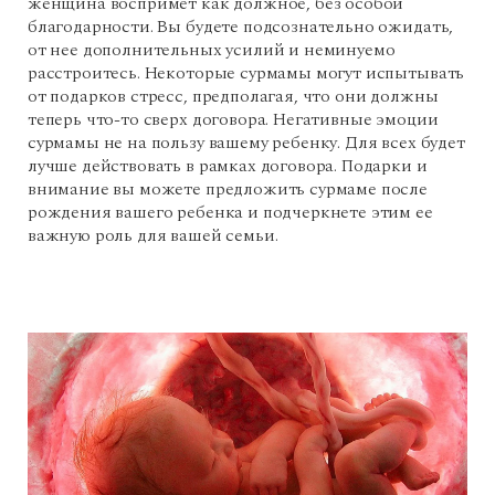
женщина воспримет как должное, без особой
благодарности. Вы будете подсознательно ожидать,
от нее дополнительных усилий и неминуемо
расстроитесь. Некоторые сурмамы могут испытывать
от подарков стресс, предполагая, что они должны
теперь что-то сверх договора. Негативные эмоции
сурмамы не на пользу вашему ребенку. Для всех будет
лучше действовать в рамках договора. Подарки и
внимание вы можете предложить сурмаме после
рождения вашего ребенка и подчеркнете этим ее
важную роль для вашей семьи.