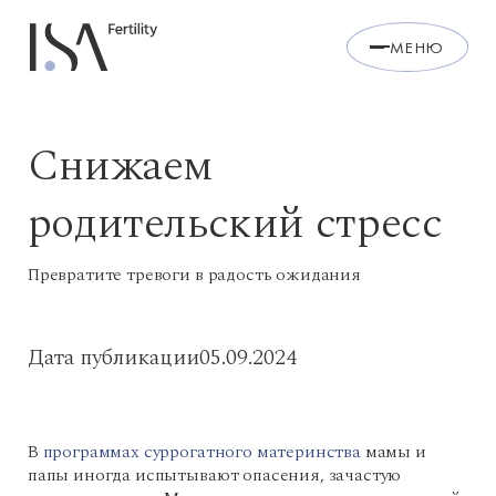
МЕНЮ
Снижаем
родительский стресс
Превратите тревоги в радость ожидания
Дата публикации
05.09.2024
В
программах суррогатного материнства
мамы и
папы иногда испытывают опасения, зачастую