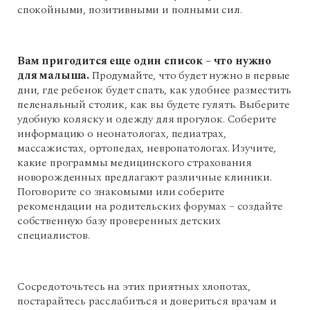
спокойными, позитивными и полными сил.
Вам пригодится еще один список – что нужно
для малыша.
Продумайте, что будет нужно в первые
дни, где ребенок будет спать, как удобнее разместить
пеленальный столик, как вы будете гулять. Выберите
удобную коляску и одежду для прогулок. Соберите
информацию о неонатологах, педиатрах,
массажистах, ортопедах, невропатологах. Изучите,
какие программы медицинского страхования
новорожденных предлагают различные клиники.
Поговорите со знакомыми или соберите
рекомендации на родительских форумах – создайте
собственную базу проверенных детских
специалистов.
Сосредоточьтесь на этих приятных хлопотах,
постарайтесь расслабиться и довериться врачам и