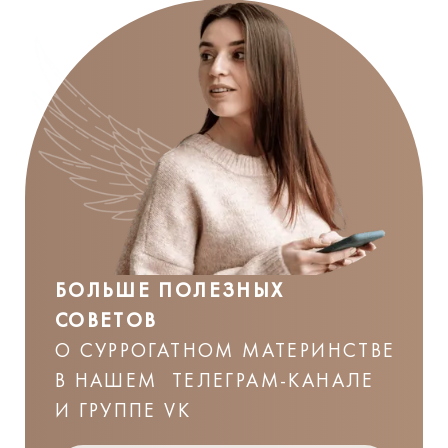
БОЛЬШЕ ПОЛЕЗНЫХ
СОВЕТОВ
О СУРРОГАТНОМ МАТЕРИНСТВЕ
В НАШЕМ ТЕЛЕГРАМ-КАНАЛЕ
И ГРУППЕ VK