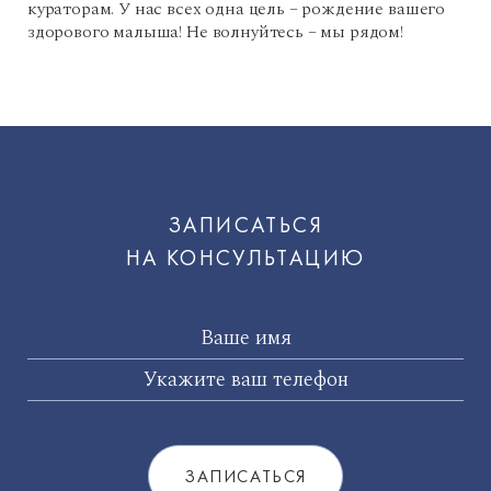
кураторам. У нас всех одна цель – рождение вашего
здорового малыша! Не волнуйтесь – мы рядом!
ЗАПИСАТЬСЯ
НА КОНСУЛЬТАЦИЮ