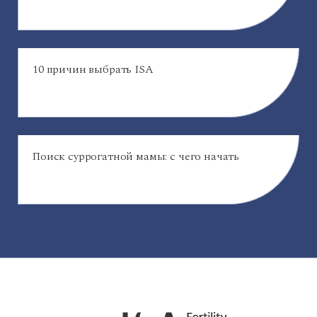
10 причин выбрать ISA
Поиск суррогатной мамы: с чего начать