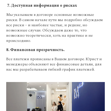
7. Доступная информация о рисках
Мы указываем в договоре основные возможные
риски. В самом начале пути мы подробно обсуждаем
все риски – и наиболее частые, и редкие, но
возможные случаи. Обсуждаем даже то, что
возможно теоретически, хоть на практике и не
происходило.
8. Финансовая прозрачность.
Все платежи прописаны в Вашем договоре. Юрист и
менеджеры объясняют все финансовые детали, для
вас мы разрабатываем гибкий график платежей.