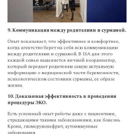
9. Коммуникация между родителями и сурмамой.
Опыт показывает, что эффективнее и комфортнее,
когда агентство берет на себя всю коммуникацию
между родителями и сурмамой. В ISA для этого
каждой семьи выделяется личный координатор,
который передает родителям самую актуальную
информацию о медицинской части беременности,
психологическом состоянии сурмамы, ее образе
жизни.
10. Доказанная эффективность в проведении
процедуры ЭКО.
Есть успешный опыт работы даже с пациентами,
страдающими такими заболеваниями, как болезнь
Крона, гломерулонефрит, аутоиммунные
заболевания.