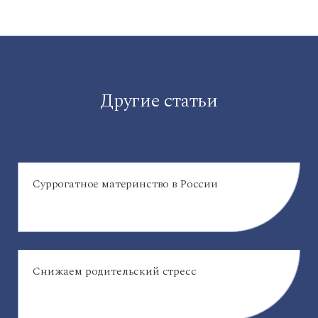
Другие статьи
Суррогатное материнство в России
Снижаем родительский стресс