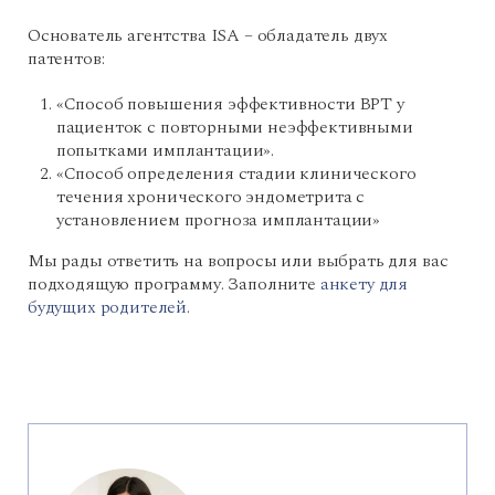
Основатель агентства ISA – обладатель двух
патентов:
«Способ повышения эффективности ВРТ у
пациенток с повторными неэффективными
попытками имплантации».
«Способ определения стадии клинического
течения хронического эндометрита с
установлением прогноза имплантации»
Мы рады ответить на вопросы или выбрать для вас
подходящую программу. Заполните
анкету для
будущих родителей
.