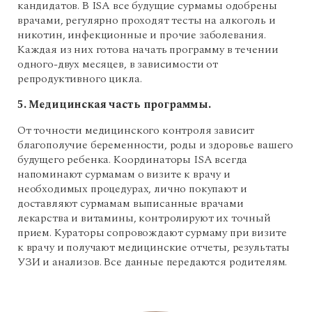
кандидатов. В ISA все будущие сурмамы одобрены
врачами, регулярно проходят тесты на алкоголь и
никотин, инфекционные и прочие заболевания.
Каждая из них готова начать программу в течении
одного-двух месяцев, в зависимости от
репродуктивного цикла.
5. Медицинская часть программы.
От точности медицинского контроля зависит
благополучие беременности, роды и здоровье вашего
будущего ребенка. Координаторы ISA всегда
напоминают сурмамам о визите к врачу и
необходимых процедурах, лично покупают и
доставляют сурмамам выписанные врачами
лекарства и витамины, контролируют их точный
прием. Кураторы сопровождают сурмаму при визите
к врачу и получают медицинские отчеты, результаты
УЗИ и анализов. Все данные передаются родителям.