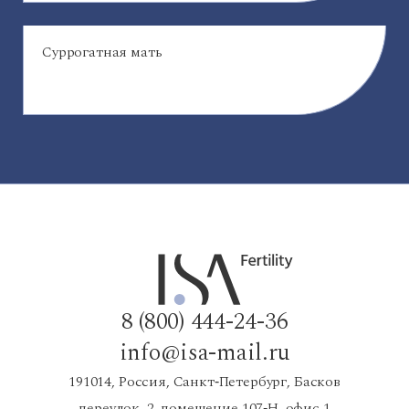
Суррогатная мать
8 (800) 444-24-36
info@isa-mail.ru
191014, Россия, Санкт‑Петербург, Басков
переулок, 2, помещение 107‑Н, офис 1