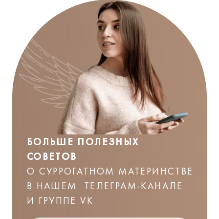
БОЛЬШЕ ПОЛЕЗНЫХ
СОВЕТОВ
О СУРРОГАТНОМ МАТЕРИНСТВЕ
В НАШЕМ ТЕЛЕГРАМ-КАНАЛЕ
И ГРУППЕ VK