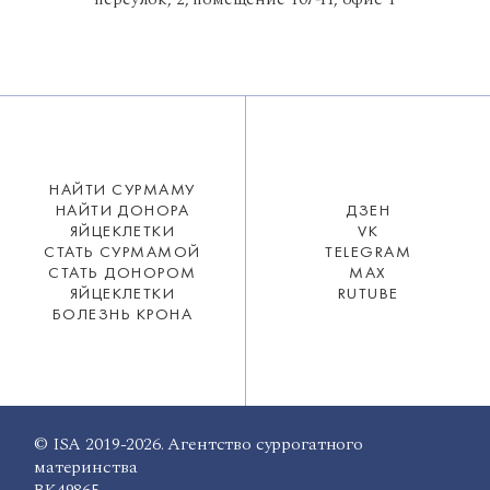
НАЙТИ СУРМАМУ
НАЙТИ ДОНОРА
ДЗЕН
ЯЙЦЕКЛЕТКИ
VK
СТАТЬ СУРМАМОЙ
TELEGRAM
СТАТЬ ДОНОРОМ
MAX
ЯЙЦЕКЛЕТКИ
RUTUBE
БОЛЕЗНЬ КРОНА
© ISA 2019-2026. Агентство суррогатного
материнства
ВК49865