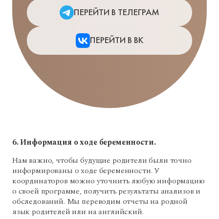
ПЕРЕЙТИ В ТЕЛЕГРАМ
ПЕРЕЙТИ В ВК
6. Информация о ходе беременности.
Нам важно, чтобы будущие родители были точно
информированы о ходе беременности. У
координаторов можно уточнить любую информацию
о своей программе, получить результаты анализов и
обследований. Мы переводим отчеты на родной
язык родителей или на английский.