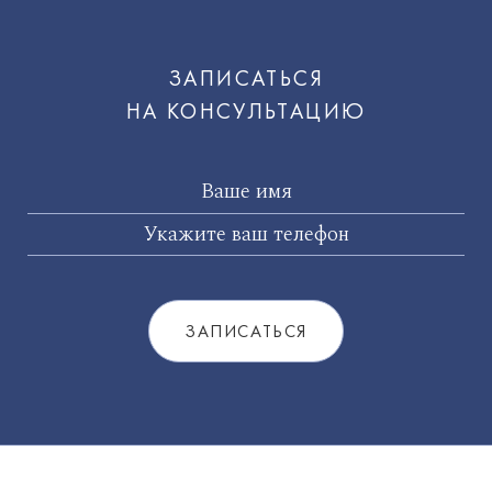
ЗАПИСАТЬСЯ
НА КОНСУЛЬТАЦИЮ