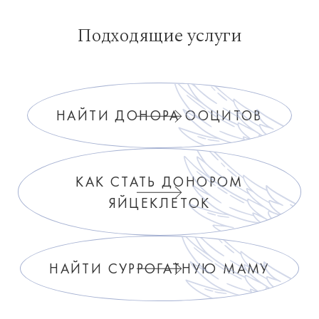
Подходящие услуги
НАЙТИ ДОНОРА ООЦИТОВ
КАК СТАТЬ ДОНОРОМ
ЯЙЦЕКЛЕТОК
НАЙТИ СУРРОГАТНУЮ МАМУ