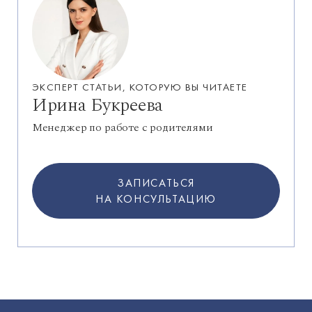
ЭКСПЕРТ СТАТЬИ, КОТОРУЮ ВЫ ЧИТАЕТЕ
Ирина Букреева
Менеджер по работе с родителями
ЗАПИСАТЬСЯ
НА КОНСУЛЬТАЦИЮ