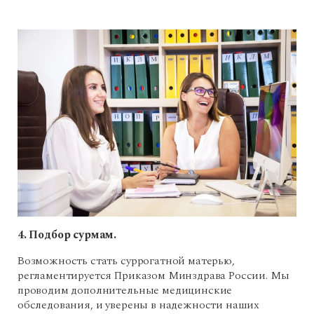
4. Подбор сурмам.
Возможность стать суррогатной матерью,
регламентируется Приказом Минздрава России. Мы
проводим дополнительные медицинские
обследования, и уверены в надежности наших