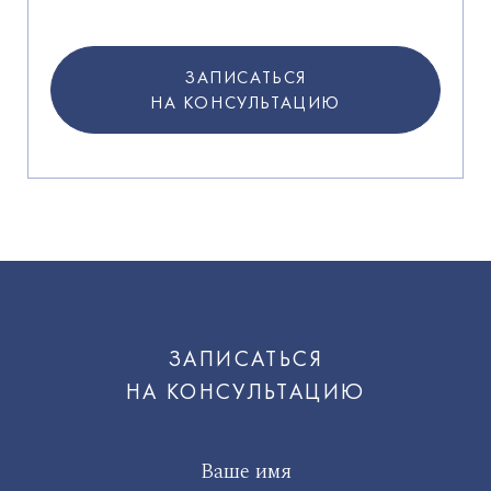
ЗАПИСАТЬСЯ
НА КОНСУЛЬТАЦИЮ
ЗАПИСАТЬСЯ
НА КОНСУЛЬТАЦИЮ