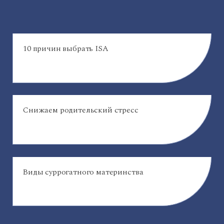
10 причин выбрать ISA
Снижаем родительский стресс
Виды суррогатного материнства