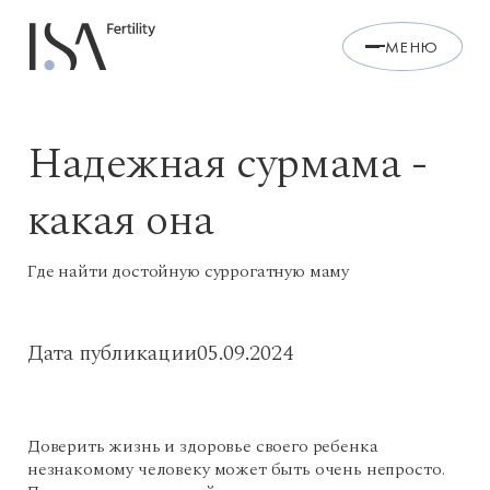
МЕНЮ
Надежная сурмама -
какая она
Где найти достойную суррогатную маму
Дата публикации
05.09.2024
Доверить жизнь и здоровье своего ребенка
незнакомому человеку может быть очень непросто.