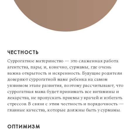
ЧЕСТНОСТЬ
Суррогатное материнство — это слаженная работа
агентства, пары, и, конечно, сурмамы, где очень
важна открытость и искренность. Будущие родители
доверяют суррогатной маме ребенка на самом
уязвимом этапе развития, поэтому рассчитывают, что
суррогатная мама будет принимать все витамины и
лекарства, не пропускать приемы у врачей и избегать
стрессов. В связи с этим честность и порядочность —
главные качества, которые должны быть у сурмамы.
ОПТИМИЗМ