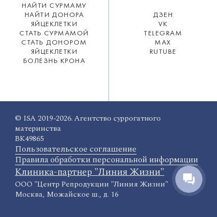
НАЙТИ СУРМАМУ
НАЙТИ ДОНОРА
ДЗЕН
ЯЙЦЕКЛЕТКИ
VK
СТАТЬ СУРМАМОЙ
TELEGRAM
СТАТЬ ДОНОРОМ
MAX
ЯЙЦЕКЛЕТКИ
RUTUBE
БОЛЕЗНЬ КРОНА
© ISA 2019-2026. Агентство суррогатного
материнства
ВК49865
Пользовательское соглашение
Правила обработки персональной информации
Клиника-партнер "Линия Жизни"
ООО "Центр Репродукции "Линия Жизни"
Москва, Можайское ш., д. 16