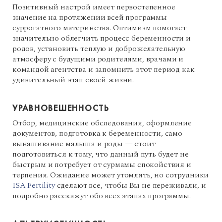
Позитивный настрой имеет первостепенное
значение на протяжении всей программы
суррогатного материнства. Оптимизм помогает
значительно облегчить процесс беременности и
родов, установить теплую и доброжелательную
атмосферу с будущими родителями, врачами и
командой агентства и запомнить этот период как
удивительный этап своей жизни.
УРАВНОВЕШЕННОСТЬ
Отбор, медицинские обследования, оформление
документов, подготовка к беременности, само
вынашивание малыша и роды — стоит
подготовиться к тому, что данный путь будет не
быстрым и потребует от сурмамы спокойствия и
терпения. Ожидание может утомлять, но сотрудники
ISA Fertility
сделают все, чтобы Вы не переживали, и
подробно расскажут обо всех этапах программы.