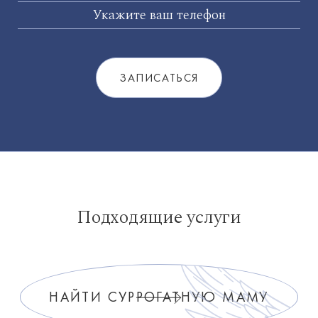
Подходящие услуги
НАЙТИ СУРРОГАТНУЮ МАМУ