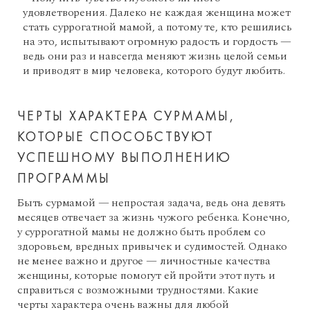
удовлетворения. Далеко не каждая женщина может
стать суррогатной мамой, а потому те, кто решились
на это, испытывают огромную радость и гордость —
ведь они раз и навсегда меняют жизнь целой семьи
и приводят в мир человека, которого будут любить.
ЧЕРТЫ ХАРАКТЕРА СУРМАМЫ,
КОТОРЫЕ СПОСОБСТВУЮТ
УСПЕШНОМУ ВЫПОЛНЕНИЮ
ПРОГРАММЫ
Быть сурмамой — непростая задача, ведь она девять
месяцев отвечает за жизнь чужого ребенка. Конечно,
у суррогатной мамы не должно быть проблем со
здоровьем, вредных привычек и судимостей. Однако
не менее важно и другое — личностные качества
женщины, которые помогут ей пройти этот путь и
справиться с возможными трудностями. Какие
черты характера очень важны для любой