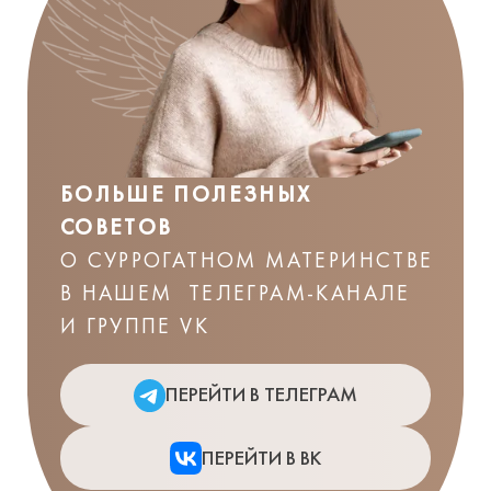
БОЛЬШЕ ПОЛЕЗНЫХ
СОВЕТОВ
О СУРРОГАТНОМ МАТЕРИНСТВЕ
В НАШЕМ ТЕЛЕГРАМ-КАНАЛЕ
И ГРУППЕ VK
ПЕРЕЙТИ В ТЕЛЕГРАМ
ПЕРЕЙТИ В ВК