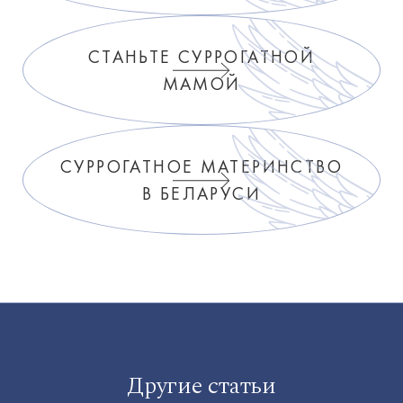
СТАНЬТЕ СУРРОГАТНОЙ
МАМОЙ
СУРРОГАТНОЕ МАТЕРИНСТВО
В БЕЛАРУСИ
Другие статьи