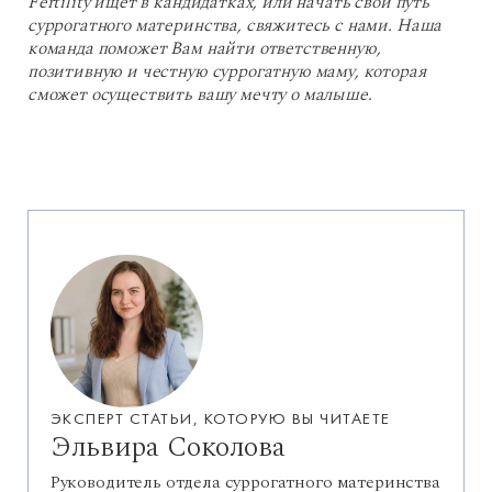
Fertility ищет в кандидатках, или начать свой путь
суррогатного материнства, свяжитесь с нами. Наша
команда поможет Вам найти ответственную,
позитивную и честную суррогатную маму, которая
сможет осуществить вашу мечту о малыше.
ЭКСПЕРТ СТАТЬИ, КОТОРУЮ ВЫ ЧИТАЕТЕ
Эльвира Соколова
Руководитель отдела суррогатного материнства