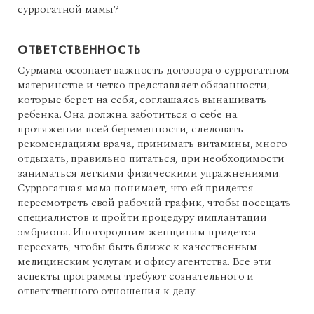
суррогатной мамы?
ОТВЕТСТВЕННОСТЬ
Сурмама осознает важность договора о суррогатном
материнстве и четко представляет обязанности,
которые берет на себя, соглашаясь вынашивать
ребенка. Она должна заботиться о себе на
протяжении всей беременности, следовать
рекомендациям врача, принимать витамины, много
отдыхать, правильно питаться, при необходимости
заниматься легкими физическими упражнениями.
Суррогатная мама понимает, что ей придется
пересмотреть свой рабочий график, чтобы посещать
специалистов и пройти процедуру имплантации
эмбриона. Иногородним женщинам придется
переехать, чтобы быть ближе к качественным
медицинским услугам и офису агентства. Все эти
аспекты программы требуют сознательного и
ответственного отношения к делу.