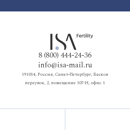
8 (800) 444-24-36
info@isa-mail.ru
191014, Россия, Санкт‑Петербург, Басков
переулок, 2, помещение 107‑Н, офис 1