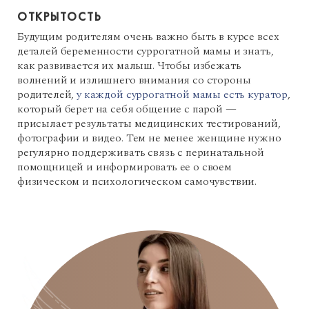
ОТКРЫТОСТЬ
Будущим родителям очень важно быть в курсе всех
деталей беременности суррогатной мамы и знать,
как развивается их малыш. Чтобы избежать
волнений и излишнего внимания со стороны
родителей,
у каждой суррогатной мамы есть куратор
,
который берет на себя общение с парой —
присылает результаты медицинских тестирований,
фотографии и видео. Тем не менее женщине нужно
регулярно поддерживать связь с перинатальной
помощницей и информировать ее о своем
физическом и психологическом самочувствии.